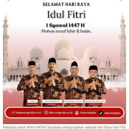
Keluarga besar IKBA UNTAG Surabaya mengucapkan selamat Hari Raya Idul Fitri