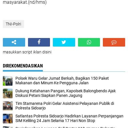
masyarakat.(nd/hms)
TNI-Polri
masukkan script iklan disini
DIREKOMENDASIKAN
Polsek Waru Gelar Jumat Berkah, Bagikan 150 Paket
Makanan dan Minum Ke Pengguna Jalan
Dukung Ketahanan Pangan, Kapolsek Balongbendo Ajak
Diskusi Petani Siapkan Panen Jagung
Tim Stamarena Polri Gelar Asistensi Pelayanan Publik di
Polresta Sidoarjo
Satlantas Polresta Sidoarjo Hadirkan Layanan Perpanjangan
SIM Keliling 24 Jam Selama 17 Hari Non Stop