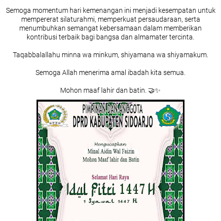
Semoga momentum hari kemenangan ini menjadi kesempatan untuk
mempererat silaturahmi, memperkuat persaudaraan, serta
menumbuhkan semangat kebersamaan dalam memberikan
kontribusi terbaik bagi bangsa dan almamater tercinta.
Taqabbalallahu minna wa minkum, shiyamana wa shiyamakum.
Semoga Allah menerima amal ibadah kita semua.
Mohon maaf lahir dan batin. 🤝✨