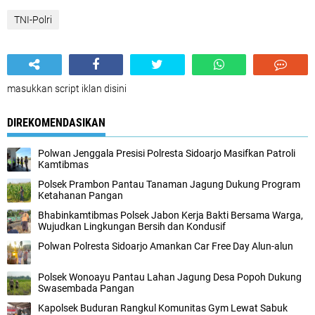
TNI-Polri
masukkan script iklan disini
DIREKOMENDASIKAN
Polwan Jenggala Presisi Polresta Sidoarjo Masifkan Patroli
Kamtibmas
Polsek Prambon Pantau Tanaman Jagung Dukung Program
Ketahanan Pangan
Bhabinkamtibmas Polsek Jabon Kerja Bakti Bersama Warga,
Wujudkan Lingkungan Bersih dan Kondusif
Polwan Polresta Sidoarjo Amankan Car Free Day Alun-alun
Polsek Wonoayu Pantau Lahan Jagung Desa Popoh Dukung
Swasembada Pangan
Kapolsek Buduran Rangkul Komunitas Gym Lewat Sabuk