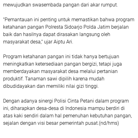
mewujudkan swasembada pangan dari akar rumput.
"Pemantauan ini penting untuk memastikan bahwa program
ketahanan pangan Polresta Sidoarjo Polda Jatim berjalan
baik dan hasilnya dapat dirasakan langsung oleh
masyarakat desa," ujar Aiptu Ari.
Program ketahanan pangan ini tidak hanya bertujuan
meningkatkan ketersediaan pangan bergizi, tetapi juga
memberdayakan masyarakat desa melalui pertanian
produktif. Tanaman sawi dipilih karena mudah
dibudidayakan dan memiliki nilai gizi tinggi.
Dengan adanya sinergi Polisi Cinta Petani dalam program
ini, diharapkan desa-desa di Indonesia mampu berdiri di
atas kaki sendiri dalam hal pemenuhan kebutuhan pangan,
sejalan dengan visi besar pemerintah pusat.(nd/hms)