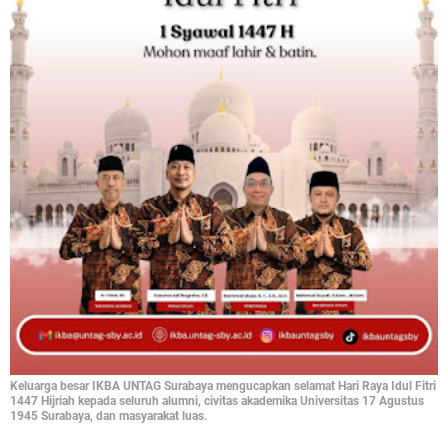
Keluarga besar IKBA UNTAG Surabaya mengucapkan selamat Hari Raya Idul Fitri
1447 Hijriah kepada seluruh alumni, civitas akademika Universitas 17 Agustus
1945 Surabaya, dan masyarakat luas.