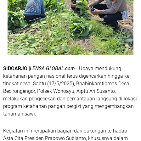
SIDOARJO||
LENSA-GLOBAL.com
- Upaya mendukung
ketahanan pangan nasional terus digencarkan hingga ke
tingkat desa. Sabtu (17/5/2025), Bhabinkamtibmas Desa
Becirongengor, Polsek Wonoayu, Aiptu Ari Susanto,
melakukan pengecekan dan pemantauan langsung di lokasi
program ketahanan pangan bergizi yang mengembangkan
tanaman sawi.
Kegiatan ini merupakan bagian dari dukungan terhadap
Asta Cita Presiden Prabowo Subianto, khususnya dalam