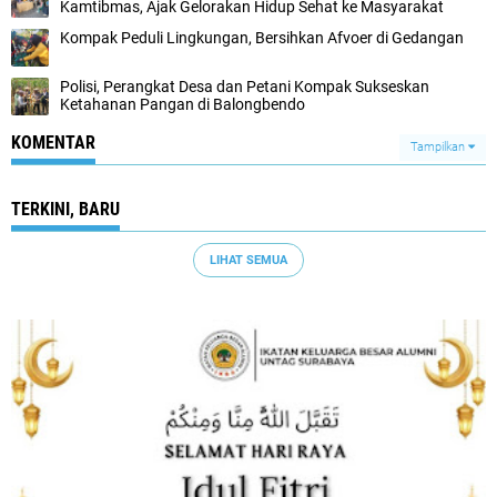
Kamtibmas, Ajak Gelorakan Hidup Sehat ke Masyarakat
Kompak Peduli Lingkungan, Bersihkan Afvoer di Gedangan
Polisi, Perangkat Desa dan Petani Kompak Sukseskan
Ketahanan Pangan di Balongbendo
KOMENTAR
Tampilkan
TERKINI, BARU
LIHAT SEMUA