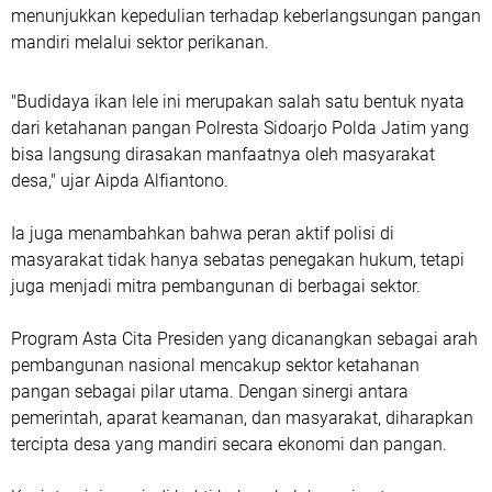
menunjukkan kepedulian terhadap keberlangsungan pangan
mandiri melalui sektor perikanan.
"Budidaya ikan lele ini merupakan salah satu bentuk nyata
dari ketahanan pangan Polresta Sidoarjo Polda Jatim yang
bisa langsung dirasakan manfaatnya oleh masyarakat
desa," ujar Aipda Alfiantono.
Ia juga menambahkan bahwa peran aktif polisi di
masyarakat tidak hanya sebatas penegakan hukum, tetapi
juga menjadi mitra pembangunan di berbagai sektor.
Program Asta Cita Presiden yang dicanangkan sebagai arah
pembangunan nasional mencakup sektor ketahanan
pangan sebagai pilar utama. Dengan sinergi antara
pemerintah, aparat keamanan, dan masyarakat, diharapkan
tercipta desa yang mandiri secara ekonomi dan pangan.