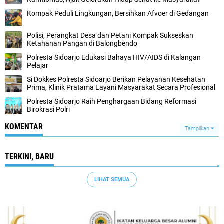
Kompak Peduli Lingkungan, Bersihkan Afvoer di Gedangan
Polisi, Perangkat Desa dan Petani Kompak Sukseskan
Ketahanan Pangan di Balongbendo
Polresta Sidoarjo Edukasi Bahaya HIV/AIDS di Kalangan
Pelajar
Si Dokkes Polresta Sidoarjo Berikan Pelayanan Kesehatan
Prima, Klinik Pratama Layani Masyarakat Secara Profesional
Polresta Sidoarjo Raih Penghargaan Bidang Reformasi
Birokrasi Polri
KOMENTAR
Tampilkan
TERKINI, BARU
LIHAT SEMUA