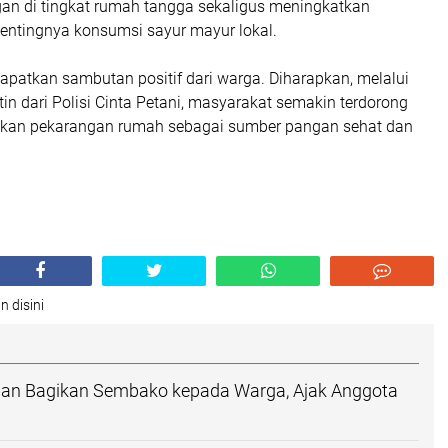
an di tingkat rumah tangga sekaligus meningkatkan
entingnya konsumsi sayur mayur lokal.
apatkan sambutan positif dari warga. Diharapkan, melalui
n dari Polisi Cinta Petani, masyarakat semakin terdorong
kan pekarangan rumah sebagai sumber pangan sehat dan
n disini
an Bagikan Sembako kepada Warga, Ajak Anggota