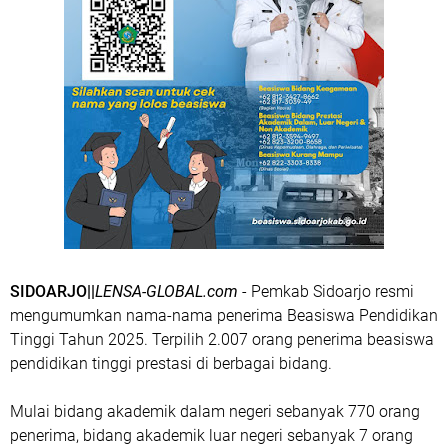
SIDOARJO||
LENSA-GLOBAL.com
- Pemkab Sidoarjo resmi
mengumumkan nama-nama penerima Beasiswa Pendidikan
Tinggi Tahun 2025. Terpilih 2.007 orang penerima beasiswa
pendidikan tinggi prestasi di berbagai bidang.
Mulai bidang akademik dalam negeri sebanyak 770 orang
penerima, bidang akademik luar negeri sebanyak 7 orang