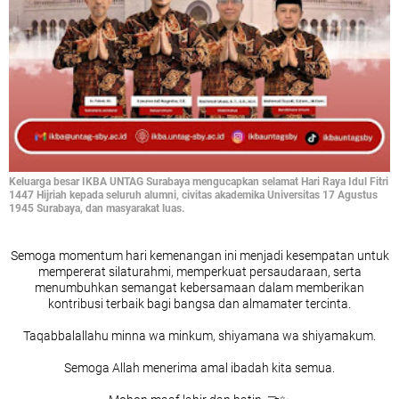
Keluarga besar IKBA UNTAG Surabaya mengucapkan selamat Hari Raya Idul Fitri
1447 Hijriah kepada seluruh alumni, civitas akademika Universitas 17 Agustus
1945 Surabaya, dan masyarakat luas.
Semoga momentum hari kemenangan ini menjadi kesempatan untuk
mempererat silaturahmi, memperkuat persaudaraan, serta
menumbuhkan semangat kebersamaan dalam memberikan
kontribusi terbaik bagi bangsa dan almamater tercinta.
Taqabbalallahu minna wa minkum, shiyamana wa shiyamakum.
Semoga Allah menerima amal ibadah kita semua.