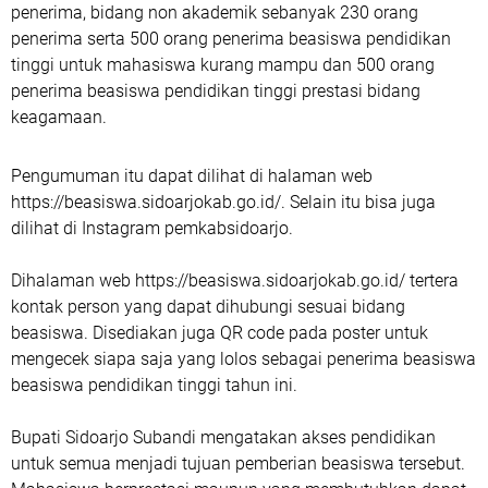
penerima, bidang non akademik sebanyak 230 orang
penerima serta 500 orang penerima beasiswa pendidikan
tinggi untuk mahasiswa kurang mampu dan 500 orang
penerima beasiswa pendidikan tinggi prestasi bidang
keagamaan.
Pengumuman itu dapat dilihat di halaman web
https://beasiswa.sidoarjokab.go.id/. Selain itu bisa juga
dilihat di Instagram pemkabsidoarjo.
Dihalaman web https://beasiswa.sidoarjokab.go.id/ tertera
kontak person yang dapat dihubungi sesuai bidang
beasiswa. Disediakan juga QR code pada poster untuk
mengecek siapa saja yang lolos sebagai penerima beasiswa
beasiswa pendidikan tinggi tahun ini.
Bupati Sidoarjo Subandi mengatakan akses pendidikan
untuk semua menjadi tujuan pemberian beasiswa tersebut.