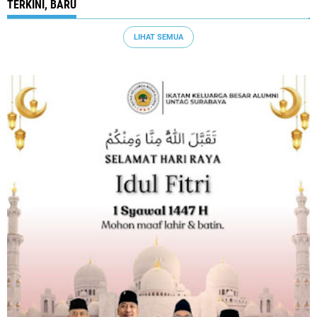
TERKINI, BARU
LIHAT SEMUA