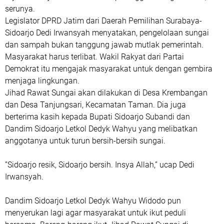
serunya.
Legislator DPRD Jatim dari Daerah Pemilihan Surabaya-
Sidoarjo Dedi Irwansyah menyatakan, pengelolaan sungai
dan sampah bukan tanggung jawab mutlak pemerintah.
Masyarakat harus terlibat. Wakil Rakyat dari Partai
Demokrat itu mengajak masyarakat untuk dengan gembira
menjaga lingkungan.
Jihad Rawat Sungai akan dilakukan di Desa Krembangan
dan Desa Tanjungsari, Kecamatan Taman. Dia juga
berterima kasih kepada Bupati Sidoarjo Subandi dan
Dandim Sidoarjo Letkol Dedyk Wahyu yang melibatkan
anggotanya untuk turun bersih-bersih sungai.
”Sidoarjo resik, Sidoarjo bersih. Insya Allah,” ucap Dedi
Irwansyah.
Dandim Sidoarjo Letkol Dedyk Wahyu Widodo pun
menyerukan lagi agar masyarakat untuk ikut peduli