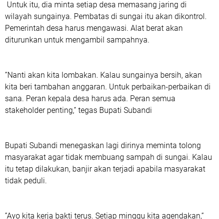
Untuk itu, dia minta setiap desa memasang jaring di
wilayah sungainya. Pembatas di sungai itu akan dikontrol.
Pemerintah desa harus mengawasi. Alat berat akan
diturunkan untuk mengambil sampahnya.
”Nanti akan kita lombakan. Kalau sungainya bersih, akan
kita beri tambahan anggaran. Untuk perbaikan-perbaikan di
sana. Peran kepala desa harus ada. Peran semua
stakeholder penting,” tegas Bupati Subandi
Bupati Subandi menegaskan lagi dirinya meminta tolong
masyarakat agar tidak membuang sampah di sungai. Kalau
itu tetap dilakukan, banjir akan terjadi apabila masyarakat
tidak peduli.
”Ayo kita kerja bakti terus. Setiap minggu kita agendakan,”