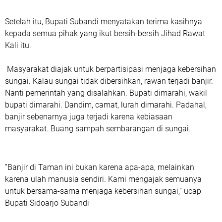
Setelah itu, Bupati Subandi menyatakan terima kasihnya
kepada semua pihak yang ikut bersih-bersih Jihad Rawat
Kali itu.
Masyarakat diajak untuk berpartisipasi menjaga kebersihan
sungai. Kalau sungai tidak dibersihkan, rawan terjadi banjir.
Nanti pemerintah yang disalahkan. Bupati dimarahi, wakil
bupati dimarahi. Dandim, camat, lurah dimarahi. Padahal,
banjir sebenarnya juga terjadi karena kebiasaan
masyarakat. Buang sampah sembarangan di sungai.
”Banjir di Taman ini bukan karena apa-apa, melainkan
karena ulah manusia sendiri. Kami mengajak semuanya
untuk bersama-sama menjaga kebersihan sungai,” ucap
Bupati Sidoarjo Subandi