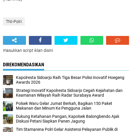
TNI-Polri
masukkan script iklan disini
DIREKOMENDASIKAN
Kapolresta Sidoarjo Raih Tiga Besar Polisi Inovatif Hoegeng
Awards 2026
Strategi Inovatif Kapolresta Sidoarjo Cegah Kejahatan dan
Keamanan Wilayah Raih Radar Surabaya Award
Polsek Waru Gelar Jumat Berkah, Bagikan 150 Paket
Makanan dan Minum Ke Pengguna Jalan
Dukung Ketahanan Pangan, Kapolsek Balongbendo Ajak
Diskusi Petani Siapkan Panen Jagung
Tim Stamarena Polri Gelar Asistensi Pelayanan Publik di