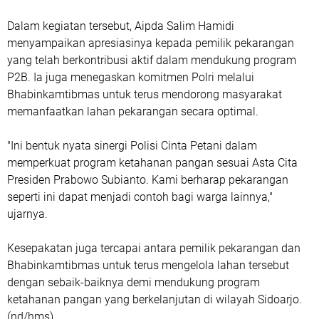
Dalam kegiatan tersebut, Aipda Salim Hamidi
menyampaikan apresiasinya kepada pemilik pekarangan
yang telah berkontribusi aktif dalam mendukung program
P2B. Ia juga menegaskan komitmen Polri melalui
Bhabinkamtibmas untuk terus mendorong masyarakat
memanfaatkan lahan pekarangan secara optimal.
"Ini bentuk nyata sinergi Polisi Cinta Petani dalam
memperkuat program ketahanan pangan sesuai Asta Cita
Presiden Prabowo Subianto. Kami berharap pekarangan
seperti ini dapat menjadi contoh bagi warga lainnya,"
ujarnya.
Kesepakatan juga tercapai antara pemilik pekarangan dan
Bhabinkamtibmas untuk terus mengelola lahan tersebut
dengan sebaik-baiknya demi mendukung program
ketahanan pangan yang berkelanjutan di wilayah Sidoarjo.
(nd/hms)