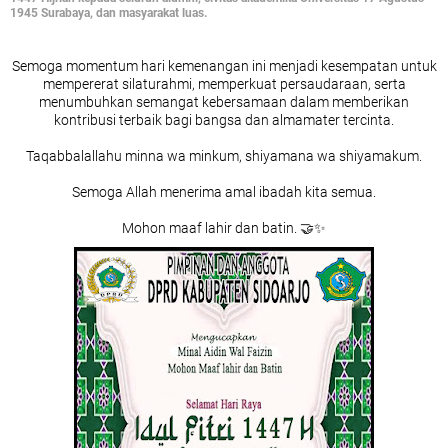
1945 Surabaya, dan masyarakat luas.
Semoga momentum hari kemenangan ini menjadi kesempatan untuk
mempererat silaturahmi, memperkuat persaudaraan, serta
menumbuhkan semangat kebersamaan dalam memberikan
kontribusi terbaik bagi bangsa dan almamater tercinta.
Taqabbalallahu minna wa minkum, shiyamana wa shiyamakum.
Semoga Allah menerima amal ibadah kita semua.
Mohon maaf lahir dan batin. 🤝✨