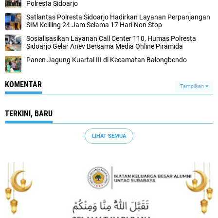
Polresta Sidoarjo
Satlantas Polresta Sidoarjo Hadirkan Layanan Perpanjangan
SIM Keliling 24 Jam Selama 17 Hari Non Stop
Sosialisasikan Layanan Call Center 110, Humas Polresta
Sidoarjo Gelar Anev Bersama Media Online Piramida
Panen Jagung Kuartal III di Kecamatan Balongbendo
KOMENTAR
Tampilkan
TERKINI, BARU
LIHAT SEMUA