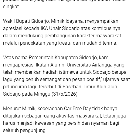
singkat.
Wakil Bupati Sidoarjo, Mimik Idayana, menyampaikan
apresiasi kepada IKA Unair Sidoarjo atas kontribusinya
dalam mendukung pembangunan karakter masyarakat
melalui pendekatan yang kreatif dan mudah diterima.
“Atas nama Pemerintah Kabupaten Sidoarjo, kami
mengapresiasi Ikatan Alumni Universitas Airlangga yang
telah memberikan hadiah istimewa untuk Sidoarjo berupa
lagu yang penuh semangat dan pesan positif,” ujarnya saat
peluncuran lagu tersebut di Paseban Timur Alun-alun
Sidoarjo pada Minggu (31/5/2026).
Menurut Mimik, keberadaan Car Free Day tidak hanya
ditujukan sebagai ruang aktivitas masyarakat, tetapi juga
harus menjadi kawasan yang bersih dan nyaman bagi
seluruh pengunjung.