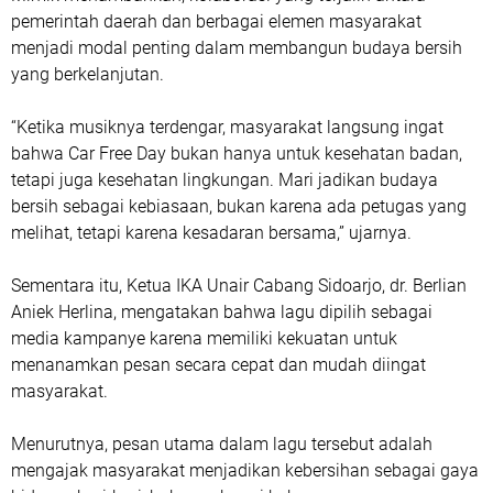
pemerintah daerah dan berbagai elemen masyarakat
menjadi modal penting dalam membangun budaya bersih
yang berkelanjutan.
“Ketika musiknya terdengar, masyarakat langsung ingat
bahwa Car Free Day bukan hanya untuk kesehatan badan,
tetapi juga kesehatan lingkungan. Mari jadikan budaya
bersih sebagai kebiasaan, bukan karena ada petugas yang
melihat, tetapi karena kesadaran bersama,” ujarnya.
Sementara itu, Ketua IKA Unair Cabang Sidoarjo, dr. Berlian
Aniek Herlina, mengatakan bahwa lagu dipilih sebagai
media kampanye karena memiliki kekuatan untuk
menanamkan pesan secara cepat dan mudah diingat
masyarakat.
Menurutnya, pesan utama dalam lagu tersebut adalah
mengajak masyarakat menjadikan kebersihan sebagai gaya