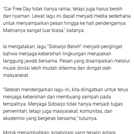
“Car Free Day tidak hanya ramai, tetapi juga harus bersih
dan nyaman. Lewat lagu ini dapat menjadi media sederhana
untuk menyampaikan pesan hingga ke hati pendengarnya.
Maknanya sangat luar biasa,” katanya.
Ia mengatakan, lagu “Sidoarjo Bersih” menjadi pengingat
bahwa menjaga kebersihan lingkungan merupakan
tanggung jawab bersama. Pesan yang disampaikan melalui
musik dinilai lebih mudah diterima dan diingat oleh
masyarakat.
"Setelah mendengarkan lagu ini, kita diingatkan untuk terus
menjaga kebersihan dan membuang sampah pada
tempatnya. Menjaga Sidoarjo tidak hanya menjadi tugas
pemerintah, tetapi juga masyarakat, komunitas, dan
akademisi yang bergerak bersama,” tuturnya.
Mimik menambahkan, kolaborasi yang terjalin antara