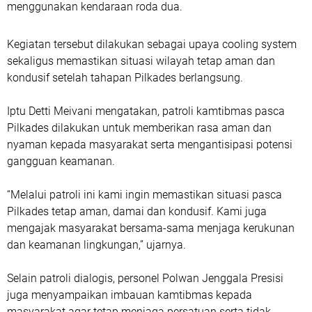
menggunakan kendaraan roda dua.
Kegiatan tersebut dilakukan sebagai upaya cooling system
sekaligus memastikan situasi wilayah tetap aman dan
kondusif setelah tahapan Pilkades berlangsung.
Iptu Detti Meivani mengatakan, patroli kamtibmas pasca
Pilkades dilakukan untuk memberikan rasa aman dan
nyaman kepada masyarakat serta mengantisipasi potensi
gangguan keamanan.
“Melalui patroli ini kami ingin memastikan situasi pasca
Pilkades tetap aman, damai dan kondusif. Kami juga
mengajak masyarakat bersama-sama menjaga kerukunan
dan keamanan lingkungan,” ujarnya.
Selain patroli dialogis, personel Polwan Jenggala Presisi
juga menyampaikan imbauan kamtibmas kepada
masyarakat agar tetap menjaga persatuan serta tidak