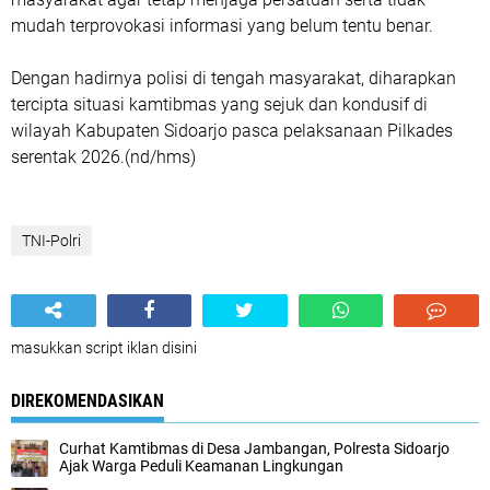
mudah terprovokasi informasi yang belum tentu benar.
Dengan hadirnya polisi di tengah masyarakat, diharapkan
tercipta situasi kamtibmas yang sejuk dan kondusif di
wilayah Kabupaten Sidoarjo pasca pelaksanaan Pilkades
serentak 2026.(nd/hms)
TNI-Polri
masukkan script iklan disini
DIREKOMENDASIKAN
Curhat Kamtibmas di Desa Jambangan, Polresta Sidoarjo
Ajak Warga Peduli Keamanan Lingkungan