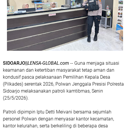
SIDOARJO||
LENSA-GLOBAL.com
-- Guna menjaga situasi
keamanan dan ketertiban masyarakat tetap aman dan
kondusif pasca pelaksanaan Pemilihan Kepala Desa
(Pilkades) serentak 2026, Polwan Jenggala Presisi Polresta
Sidoarjo melaksanakan patroli kamtibmas, Senin
(25/5/2026).
Patroli dipimpin Iptu Detti Meivani bersama sejumlah
personel Polwan dengan menyasar kantor kecamatan,
kantor kelurahan, serta berkeliling di beberapa desa