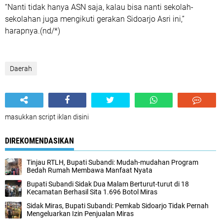
“Nanti tidak hanya ASN saja, kalau bisa nanti sekolah-
sekolahan juga mengikuti gerakan Sidoarjo Asri ini,”
harapnya.(nd/*)
Daerah
masukkan script iklan disini
DIREKOMENDASIKAN
Tinjau RTLH, Bupati Subandi: Mudah-mudahan Program
Bedah Rumah Membawa Manfaat Nyata
Bupati Subandi Sidak Dua Malam Berturut-turut di 18
Kecamatan Berhasil Sita 1.696 Botol Miras
Sidak Miras, Bupati Subandi: Pemkab Sidoarjo Tidak Pernah
Mengeluarkan Izin Penjualan Miras