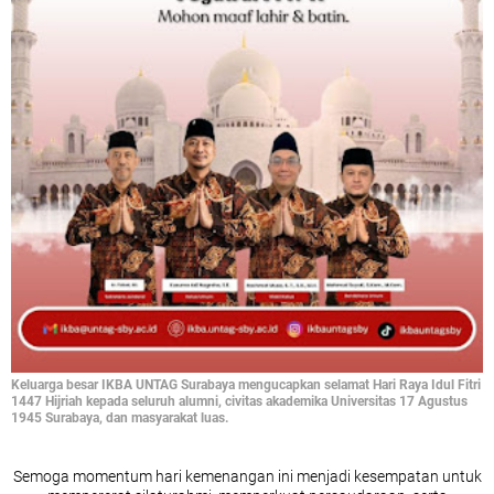
Keluarga besar IKBA UNTAG Surabaya mengucapkan selamat Hari Raya Idul Fitri
1447 Hijriah kepada seluruh alumni, civitas akademika Universitas 17 Agustus
1945 Surabaya, dan masyarakat luas.
Semoga momentum hari kemenangan ini menjadi kesempatan untuk