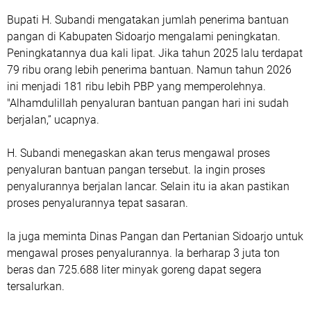
Bupati H. Subandi mengatakan jumlah penerima bantuan
pangan di Kabupaten Sidoarjo mengalami peningkatan.
Peningkatannya dua kali lipat. Jika tahun 2025 lalu terdapat
79 ribu orang lebih penerima bantuan. Namun tahun 2026
ini menjadi 181 ribu lebih PBP yang memperolehnya.
"Alhamdulillah penyaluran bantuan pangan hari ini sudah
berjalan,” ucapnya.
H. Subandi menegaskan akan terus mengawal proses
penyaluran bantuan pangan tersebut. Ia ingin proses
penyalurannya berjalan lancar. Selain itu ia akan pastikan
proses penyalurannya tepat sasaran.
Ia juga meminta Dinas Pangan dan Pertanian Sidoarjo untuk
mengawal proses penyalurannya. Ia berharap 3 juta ton
beras dan 725.688 liter minyak goreng dapat segera
tersalurkan.