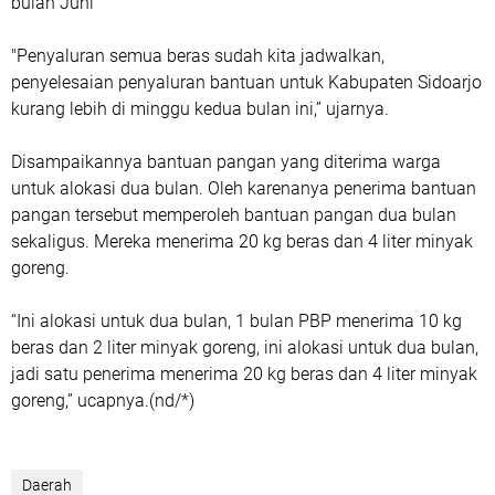
bulan Juni
"Penyaluran semua beras sudah kita jadwalkan,
penyelesaian penyaluran bantuan untuk Kabupaten Sidoarjo
kurang lebih di minggu kedua bulan ini,” ujarnya.
Disampaikannya bantuan pangan yang diterima warga
untuk alokasi dua bulan. Oleh karenanya penerima bantuan
pangan tersebut memperoleh bantuan pangan dua bulan
sekaligus. Mereka menerima 20 kg beras dan 4 liter minyak
goreng.
“Ini alokasi untuk dua bulan, 1 bulan PBP menerima 10 kg
beras dan 2 liter minyak goreng, ini alokasi untuk dua bulan,
jadi satu penerima menerima 20 kg beras dan 4 liter minyak
goreng,” ucapnya.(nd/*)
Daerah