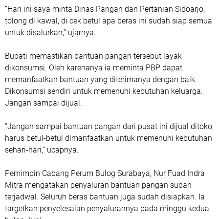
“Hari ini saya minta Dinas Pangan dan Pertanian Sidoarjo,
tolong di kawal, di cek betul apa beras ini sudah siap semua
untuk disalurkan,” ujarnya.
Bupati memastikan bantuan pangan tersebut layak
dikonsumsi. Oleh karenanya ia meminta PBP dapat
memanfaatkan bantuan yang diterimanya dengan baik.
Dikonsumsi sendiri untuk memenuhi kebutuhan keluarga.
Jangan sampai dijual.
“Jangan sampai bantuan pangan dari pusat ini dijual ditoko,
harus betul-betul dimanfaatkan untuk memenuhi kebutuhan
sehari-hari,” ucapnya.
Pemimpin Cabang Perum Bulog Surabaya, Nur Fuad Indra
Mitra mengatakan penyaluran bantuan pangan sudah
terjadwal. Seluruh beras bantuan juga sudah disiapkan. Ia
targetkan penyelesaian penyalurannya pada minggu kedua