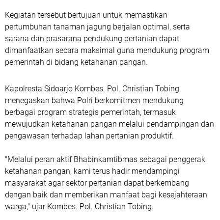
Kegiatan tersebut bertujuan untuk memastikan
pertumbuhan tanaman jagung berjalan optimal, serta
sarana dan prasarana pendukung pertanian dapat
dimanfaatkan secara maksimal guna mendukung program
pemerintah di bidang ketahanan pangan.
Kapolresta Sidoarjo Kombes. Pol. Christian Tobing
menegaskan bahwa Polri berkomitmen mendukung
berbagai program strategis pemerintah, termasuk
mewujudkan ketahanan pangan melalui pendampingan dan
pengawasan terhadap lahan pertanian produktif.
"Melalui peran aktif Bhabinkamtibmas sebagai penggerak
ketahanan pangan, kami terus hadir mendampingi
masyarakat agar sektor pertanian dapat berkembang
dengan baik dan memberikan manfaat bagi kesejahteraan
warga," ujar Kombes. Pol. Christian Tobing.