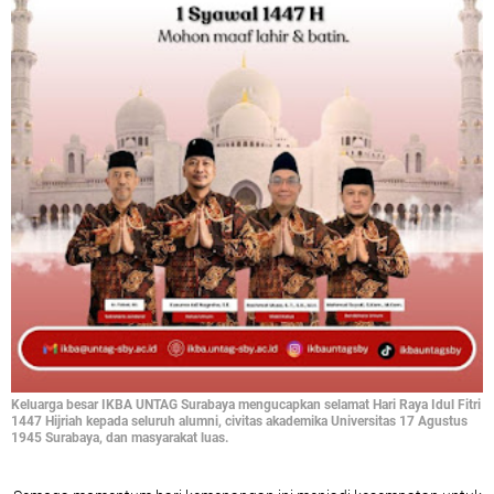
Keluarga besar IKBA UNTAG Surabaya mengucapkan selamat Hari Raya Idul Fitri
1447 Hijriah kepada seluruh alumni, civitas akademika Universitas 17 Agustus
1945 Surabaya, dan masyarakat luas.