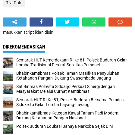
TNI-Polri
masukkan script iklan disini
DIREKOMENDASIKAN
Semarak HUT Kemerdekaan RI ke-81, Polsek Buduran Gelar
Lomba Tradisional Pererat Soliditas Personel
Bhabinkamtibmas Polsek Taman Masifkan Penyuluhan
Ketahanan Pangan, Dukung Swasembada Jagung
Sat Binmas Polresta Sidoarjo Perkuat Sinergi dengan
Masyarakat Melalui Curhat Kamtibmas
Semarak HUT RI Ke-81, Polsek Buduran Bersama Pemdes
Sidokerto Gelar Lomba Layang-Layang
Bhabinkamtibmas Ketegan Kawal Tanam Padi Modern,
Dukung Ketahanan Pangan Nasional
Polsek Buduran Edukasi Bahaya Narkoba Sejak Dini