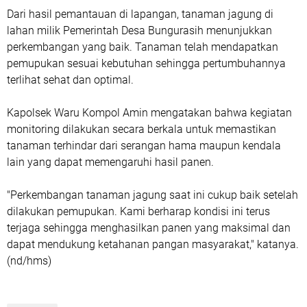
Dari hasil pemantauan di lapangan, tanaman jagung di
lahan milik Pemerintah Desa Bungurasih menunjukkan
perkembangan yang baik. Tanaman telah mendapatkan
pemupukan sesuai kebutuhan sehingga pertumbuhannya
terlihat sehat dan optimal.
Kapolsek Waru Kompol Amin mengatakan bahwa kegiatan
monitoring dilakukan secara berkala untuk memastikan
tanaman terhindar dari serangan hama maupun kendala
lain yang dapat memengaruhi hasil panen.
"Perkembangan tanaman jagung saat ini cukup baik setelah
dilakukan pemupukan. Kami berharap kondisi ini terus
terjaga sehingga menghasilkan panen yang maksimal dan
dapat mendukung ketahanan pangan masyarakat," katanya.
(nd/hms)