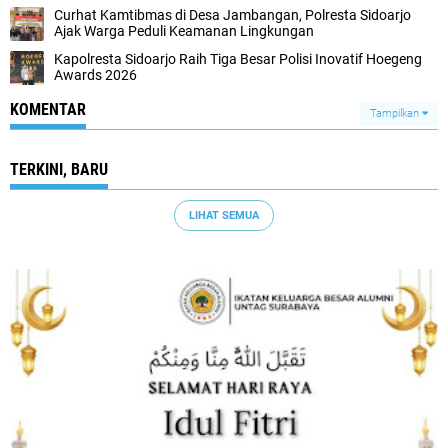
Curhat Kamtibmas di Desa Jambangan, Polresta Sidoarjo
Ajak Warga Peduli Keamanan Lingkungan
Kapolresta Sidoarjo Raih Tiga Besar Polisi Inovatif Hoegeng
Awards 2026
KOMENTAR
Tampilkan
TERKINI, BARU
LIHAT SEMUA