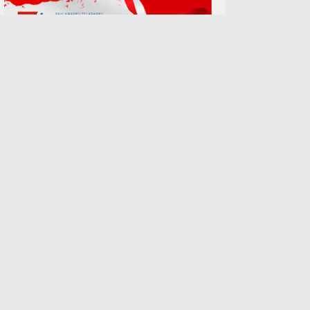
TERPOPULER