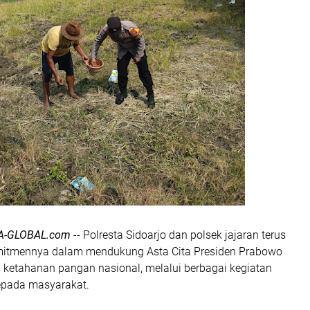
A-GLOBAL.com
-- Polresta Sidoarjo dan polsek jajaran terus
itmennya dalam mendukung Asta Cita Presiden Prabowo
 ketahanan pangan nasional, melalui berbagai kegiatan
pada masyarakat.