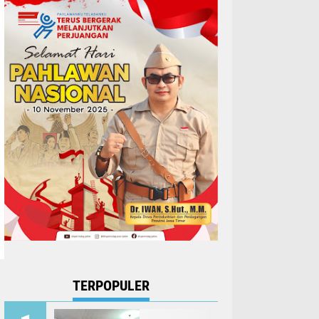
TERPOPULER