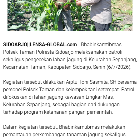
SIDOARJO||LENSA-GLOBAL.com
- Bhabinkamtibmas
Polsek Taman Polresta Sidoarjo melaksanakan patroli
sekaligus pengecekan lahan jagung di Kelurahan Sepanjang,
Kecamatan Taman, Kabupaten Sidoarjo, Senin (6/7/2026).
Kegiatan tersebut dilakukan Aiptu Toni Sasmita, SH bersama
personel Polsek Taman dan kelompok tani setempat. Patroli
difokuskan di lahan jagung kawasan Lingkar Mas,
Kelurahan Sepanjang, sebagai bagian dari dukungan
terhadap program ketahanan pangan pemerintah.
Dalam kegiatan tersebut, Bhabinkamtibmas melakukan
pemantauan perkembangan tanaman jagung sekaligus