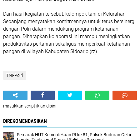
Dari hasil kegiatan tersebut, kelompok tani di Kelurahan
Sepanjang menyatakan komitmennya untuk terus bersinergi
dengan Polri dalam mendukung program ketahanan
pangan. Diharapkan kolaborasi ini mampu meningkatkan
produktivitas pertanian sekaligus memperkuat ketahanan
pangan di wilayah Kabupaten Sidoarjo.(rz)
TNI-Polri
masukkan script iklan disini
DIREKOMENDASIKAN
Semarak HUT Kemerdekaan RI ke-81, Polsek Buduran Gelar
Lomba Tradisional Pererat Soliditas Personel