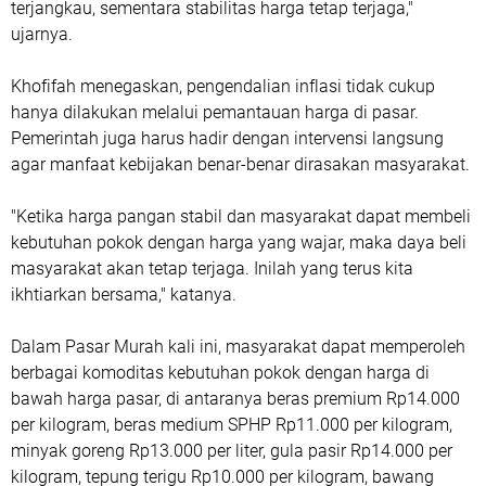
terjangkau, sementara stabilitas harga tetap terjaga,"
ujarnya.
Khofifah menegaskan, pengendalian inflasi tidak cukup
hanya dilakukan melalui pemantauan harga di pasar.
Pemerintah juga harus hadir dengan intervensi langsung
agar manfaat kebijakan benar-benar dirasakan masyarakat.
"Ketika harga pangan stabil dan masyarakat dapat membeli
kebutuhan pokok dengan harga yang wajar, maka daya beli
masyarakat akan tetap terjaga. Inilah yang terus kita
ikhtiarkan bersama," katanya.
Dalam Pasar Murah kali ini, masyarakat dapat memperoleh
berbagai komoditas kebutuhan pokok dengan harga di
bawah harga pasar, di antaranya beras premium Rp14.000
per kilogram, beras medium SPHP Rp11.000 per kilogram,
minyak goreng Rp13.000 per liter, gula pasir Rp14.000 per
kilogram, tepung terigu Rp10.000 per kilogram, bawang