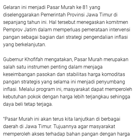
Gelaran ini menjadi Pasar Murah ke 81 yang
diselenggarakan Pemerintah Provinsi Jawa Timur di
sepanjang tahun ini. Hal tersebut menegaskan komitmen
Pemprov Jatim dalam memperluas pemerataan intervensi
pangan sebagai bagian dari strategi pengendalian inflasi
yang berkelanjutan.
Gubernur Khofifah mengatakan, Pasar Murah merupakan
salah satu instrumen penting dalam menjaga
keseimbangan pasokan dan stabilitas harga komoditas
pangan strategis yang selama ini menjadi penyumbang
inflasi. Melalui program ini, masyarakat dapat memperoleh
kebutuhan pokok dengan harga lebih terjangkau sehingga
daya beli tetap terjaga.
"Pasar Murah ini akan terus kita lanjutkan di berbagai
daerah di Jawa Timur. Tujuannya agar masyarakat
memperoleh akses terhadap bahan pangan dengan harga