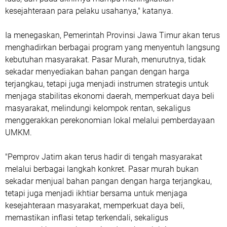
kesejahteraan para pelaku usahanya," katanya.
Ia menegaskan, Pemerintah Provinsi Jawa Timur akan terus
menghadirkan berbagai program yang menyentuh langsung
kebutuhan masyarakat. Pasar Murah, menurutnya, tidak
sekadar menyediakan bahan pangan dengan harga
terjangkau, tetapi juga menjadi instrumen strategis untuk
menjaga stabilitas ekonomi daerah, memperkuat daya beli
masyarakat, melindungi kelompok rentan, sekaligus
menggerakkan perekonomian lokal melalui pemberdayaan
UMKM.
"Pemprov Jatim akan terus hadir di tengah masyarakat
melalui berbagai langkah konkret. Pasar murah bukan
sekadar menjual bahan pangan dengan harga terjangkau,
tetapi juga menjadi ikhtiar bersama untuk menjaga
kesejahteraan masyarakat, memperkuat daya beli,
memastikan inflasi tetap terkendali, sekaligus