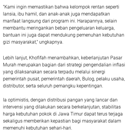
"Kami ingin memastikan bahwa kelompok rentan seperti
lansia, ibu hamil, dan anak-anak juga mendapatkan
manfaat langsung dari program ini. Harapannya, selain
membantu meringankan beban pengeluaran keluarga,
bantuan ini juga dapat mendukung pemenuhan kebutuhan
gizi masyarakat," ungkapnya.
Lebih lanjut, Khofifah menambahkan, keberlanjutan Pasar
Murah merupakan bagian dari strategi pengendalian inflasi
yang dilaksanakan secara terpadu melalui sinergi
pemerintah pusat, pemerintah daerah, Bulog, pelaku usaha,
distributor, serta seluruh pemangku kepentingan.
Ia optimistis, dengan distribusi pangan yang lancar dan
intervensi yang dilakukan secara berkelanjutan, stabilitas
harga kebutuhan pokok di Jawa Timur dapat terus terjaga
sekaligus memberikan kepastian bagi masyarakat dalam
memenuhi kebutuhan sehari-hari.