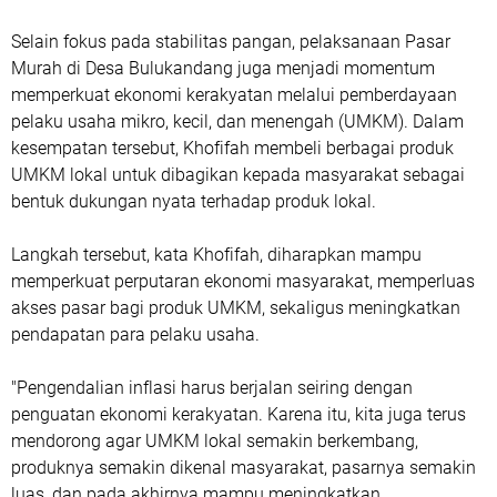
Selain fokus pada stabilitas pangan, pelaksanaan Pasar
Murah di Desa Bulukandang juga menjadi momentum
memperkuat ekonomi kerakyatan melalui pemberdayaan
pelaku usaha mikro, kecil, dan menengah (UMKM). Dalam
kesempatan tersebut, Khofifah membeli berbagai produk
UMKM lokal untuk dibagikan kepada masyarakat sebagai
bentuk dukungan nyata terhadap produk lokal.
Langkah tersebut, kata Khofifah, diharapkan mampu
memperkuat perputaran ekonomi masyarakat, memperluas
akses pasar bagi produk UMKM, sekaligus meningkatkan
pendapatan para pelaku usaha.
"Pengendalian inflasi harus berjalan seiring dengan
penguatan ekonomi kerakyatan. Karena itu, kita juga terus
mendorong agar UMKM lokal semakin berkembang,
produknya semakin dikenal masyarakat, pasarnya semakin
luas, dan pada akhirnya mampu meningkatkan