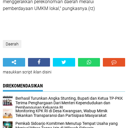
menggerakkan perekonomian daerah melalui
pemberdayaan UMKM lokal," pungkasnya.(rz)
Daerah
masukkan script iklan disini
DIREKOMENDASIKAN
Berhasil Turunkan Angka Stunting, Bupati dan Ketua TP-PKK
Terima Penghargaan Dari Menteri Kependudukan dan
Pembangunan Keluarga RI
Monitoring KPK RI di Desa Kwangsan, Wabup Mimik
Tekankan Transparansi dan Partisipasi Masyarakat
Pemkab Sidoarjo Komitmen Menutup Tempat Usaha yang